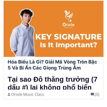
Hóa Biểu Là Gì? Giải Mã Vòng Tròn Bậc
5 Và Bí Ẩn Các Giọng Trùng Âm
Tại sao Đô thăng trưởng (7
dấu #) lại không phổ biến
bằng Rê giáng trưởng (5
Oriole Music Class
(0)
dấu b)? Hãy cùng tìm hiểu
Khi bắt đầu học nhạc, ai trong chúng ta cũng làm