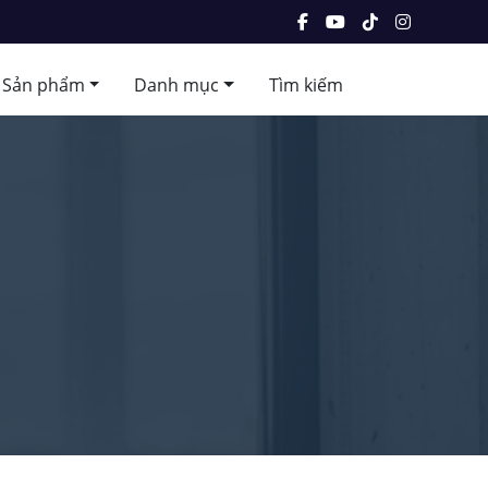
Sản phẩm
Danh mục
Tìm kiếm