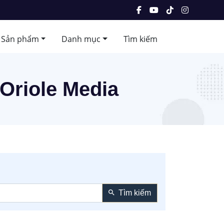
Sản phẩm
Danh mục
Tìm kiếm
Oriole Media
Tìm kiếm