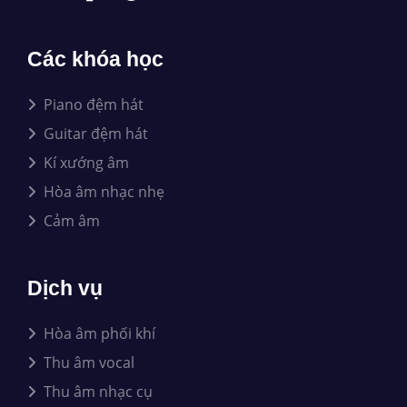
Các khóa học
Piano đệm hát
Guitar đệm hát
Kí xướng âm
Hòa âm nhạc nhẹ
Cảm âm
Dịch vụ
Hòa âm phối khí
Thu âm vocal
Thu âm nhạc cụ