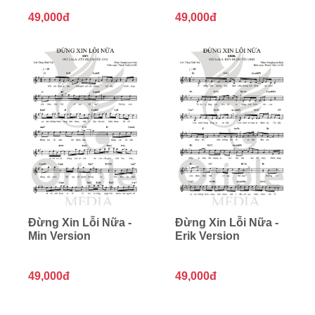
49,000đ
49,000đ
Đừng Xin Lỗi Nữa -
Đừng Xin Lỗi Nữa -
Min Version
Erik Version
49,000đ
49,000đ