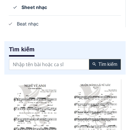
Sheet nhạc
Beat nhạc
Tìm kiếm
Tìm kiếm