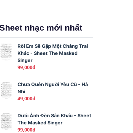
Sheet nhạc mới nhất
Rồi Em Sẽ Gặp Một Chàng Trai
Khác - Sheet The Masked
Singer
99,000đ
Chưa Quên Người Yêu Cũ - Hà
Nhi
49,000đ
Dưới Ánh Đèn Sân Khấu - Sheet
The Masked Singer
99,000đ