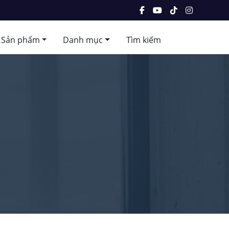
Sản phẩm
Danh mục
Tìm kiếm