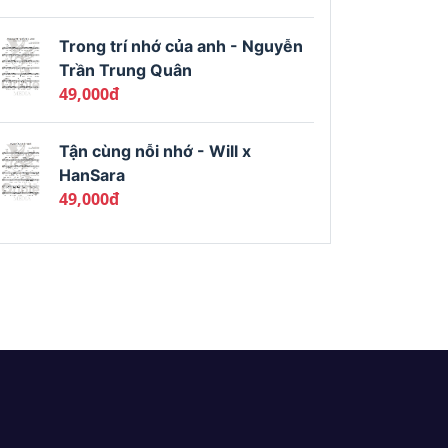
Trong trí nhớ của anh - Nguyễn
Trần Trung Quân
49,000đ
Tận cùng nỗi nhớ - Will x
HanSara
49,000đ