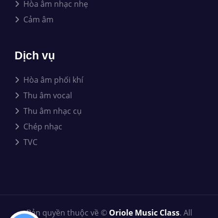
Hòa âm nhạc nhẹ
Cảm âm
Dịch vụ
Hòa âm phối khí
Thu âm vocal
Thu âm nhạc cụ
Chép nhạc
TVC
Bản quyền thuộc về ©
Oriole Music Class
. All