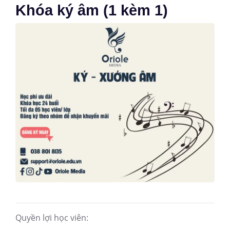
Khóa ký âm (1 kèm 1)
Quyền lợi học viên: