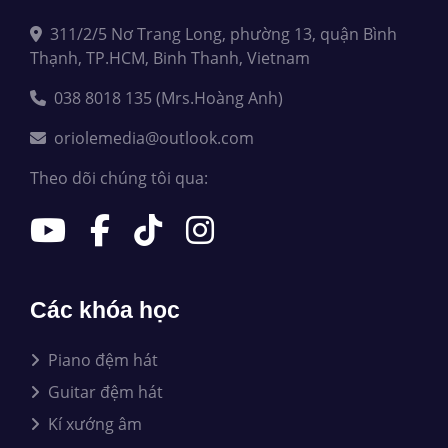
311/2/5 Nơ Trang Long, phường 13, quận Bình
Thạnh, TP.HCM, Binh Thanh, Vietnam
038 8018 135 (Mrs.Hoàng Anh)
oriolemedia@outlook.com
Theo dõi chúng tôi qua:
Các khóa học
Piano đệm hát
Guitar đệm hát
Kí xướng âm